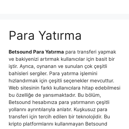
Para Yatırma
Betsound Para Yatırma
para transferi yapmak
ve bakiyenizi artırmak kullanıcılar için basit bir
iştir. Ayrıca, oynanan ve sunulan çok çeşitli
bahisleri sergiler. Para yatırma işlemini
hızlandırmak için çeşitli seçenekler mevcuttur.
Web sitesinin farklı kullanıcılara hitap edebilmesi
bu özelliğe de yansımaktadır. Bu bölüm,
Betsound hesabınıza para yatırmanın çeşitli
yollarını ayrıntılarıyla anlatır. Kuşkusuz para
transferi için tercih edilen bir teknolojidir. Bu
kripto platformlarını kullanmayan Betsound