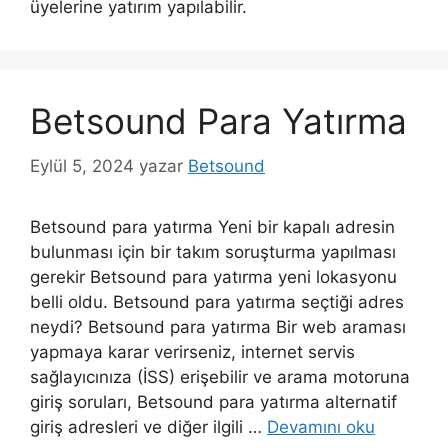
üyelerine yatırım yapılabilir.
Betsound Para Yatırma
Eylül 5, 2024
yazar
Betsound
Betsound para yatırma Yeni bir kapalı adresin
bulunması için bir takım soruşturma yapılması
gerekir Betsound para yatırma yeni lokasyonu
belli oldu. Betsound para yatırma seçtiği adres
neydi? Betsound para yatırma Bir web araması
yapmaya karar verirseniz, internet servis
sağlayıcınıza (İSS) erişebilir ve arama motoruna
giriş soruları, Betsound para yatırma alternatif
giriş adresleri ve diğer ilgili …
Devamını oku