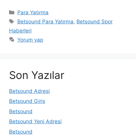
Kategoriler
Para Yatırma
Etiketler
Betsound Para Yatırma
,
Betsound Spor
Haberleri
Yorum yap
Son Yazılar
Betsound Adresi
Betsound Giriş
Betsound
Betsound Yeni Adresi
Betsound