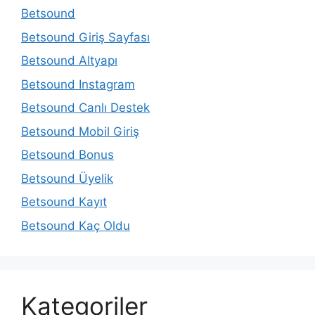
Betsound
Betsound Giriş Sayfası
Betsound Altyapı
Betsound Instagram
Betsound Canlı Destek
Betsound Mobil Giriş
Betsound Bonus
Betsound Üyelik
Betsound Kayıt
Betsound Kaç Oldu
Kategoriler