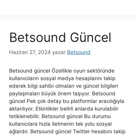
Betsound Güncel
Haziran 27, 2024
yazar
Betsound
Betsound güncel Özellikle oyun sektöründe
kullanıcıların sosyal medya hesaplarını takip
ederek bilgi sahibi olmaları ve güncel bilgileri
paylaşmaları büyük önem taşıyor. Betsound
güncel Pek çok detay bu platformlar aracılığıyla
aktarılıyor. Etkinlikler belirli anlarda kurulabilir
tetiklenebilir. Betsound güncel Bu durumu
kullanıcılara hızla iletmenin tek yolu sosyal
ağlardır. Betsound güncel Twitter hesabını takip