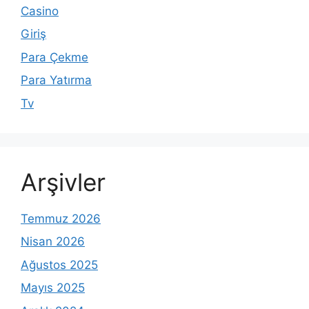
Casino
Giriş
Para Çekme
Para Yatırma
Tv
Arşivler
Temmuz 2026
Nisan 2026
Ağustos 2025
Mayıs 2025