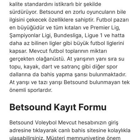
kalite standardını istikrarlı bir şekilde
sürdürüyor. Betsound en zorlu oyuncuların bile
ilgisini çekecek özelliklere sahiptir. Futbol pazarı
en büyüğüdür ve tüm kıtaları ve Premier Lig,
Şampiyonlar Ligi, Bundesliga, Ligue 1 ve hatta
daha az bilinen ligler gibi büyük futbol liglerini
kapsar. Mevcut futbol toplarının miktarı
gerçekten olağanüstü. At yarışının yanı sıra su
topu, kayak, dart ve satranç gibi diğer spor
dallarına da bahis yapma şansı bulunmaktadır.
At yarışı ve tazı yarışı Betsound bulunmayan tek
önemli sporlardır.
Betsound Kayıt Formu
Betsound Voleybol Mevcut hesabınızın giriş
adresine tıklayarak canlı bahis sitesine kolaylıkla
ulaşabilirsiniz. Müşteri memnuniyetine önem