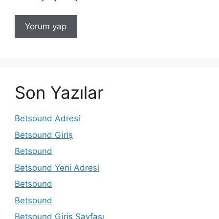
Son Yazılar
Betsound Adresi
Betsound Giriş
Betsound
Betsound Yeni Adresi
Betsound
Betsound
Betsound Giriş Sayfası