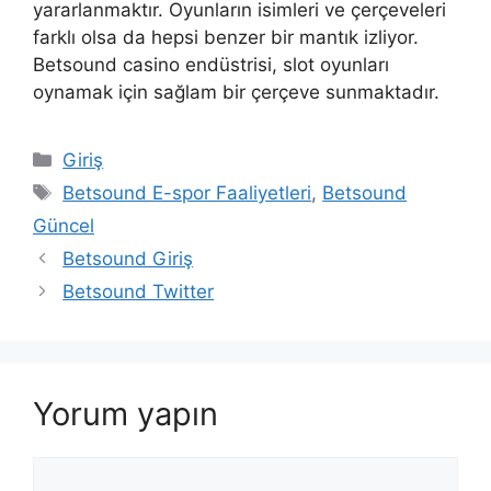
yararlanmaktır. Oyunların isimleri ve çerçeveleri
farklı olsa da hepsi benzer bir mantık izliyor.
Betsound casino endüstrisi, slot oyunları
oynamak için sağlam bir çerçeve sunmaktadır.
Kategoriler
Giriş
Etiketler
Betsound E-spor Faaliyetleri
,
Betsound
Güncel
Betsound Giriş
Betsound Twitter
Yorum yapın
Yorum