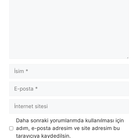
İsim
E-
posta
İnternet
sitesi
Daha sonraki yorumlarımda kullanılması için
adım, e-posta adresim ve site adresim bu
tarayıcıya kaydedilsin.