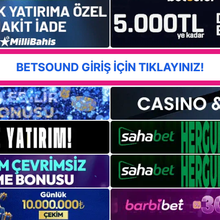
BETSOUND GİRİŞ İÇİN TIKLAYINIZ!