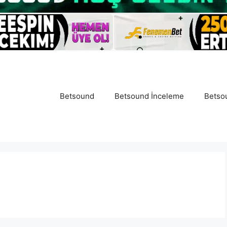
Betsound
Betsound İnceleme
Betso