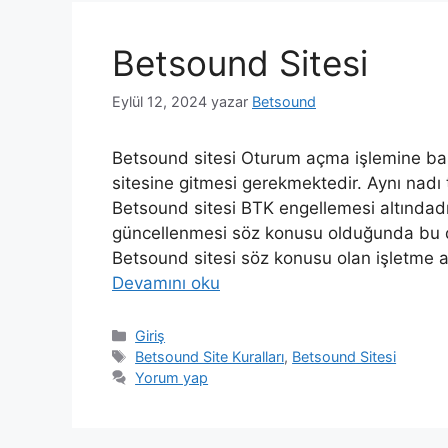
Betsound Sitesi
Eylül 12, 2024
yazar
Betsound
Betsound sitesi Oturum açma işlemine ba
sitesine gitmesi gerekmektedir. Aynı nadı t
Betsound sitesi BTK engellemesi altındadır
güncellenmesi söz konusu olduğunda bu de
Betsound sitesi söz konusu olan işletme 
Devamını oku
Kategoriler
Giriş
Etiketler
Betsound Site Kuralları
,
Betsound Sitesi
Yorum yap